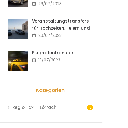
26/07/2023
Veranstaltungstransfers
für Hochzeiten, Feiern und
26/07/2023
Flughafentransfer
13/07/2023
Kategorien
Regio Taxi – Lörrach
18