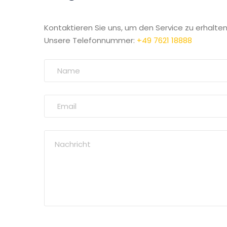
Kontaktieren Sie uns, um den Service zu erhalten
Unsere Telefonnummer:
+49 7621 18888