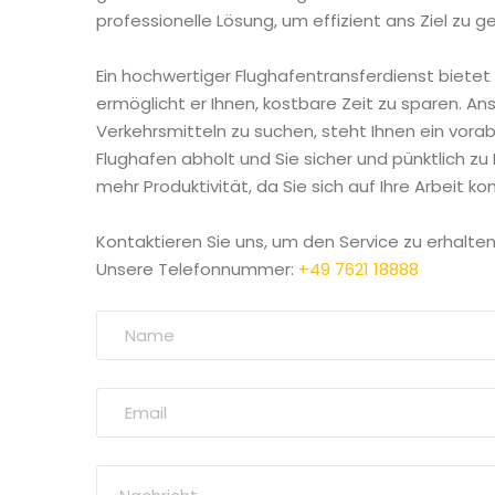
professionelle Lösung, um effizient ans Ziel zu g
Ein hochwertiger Flughafentransferdienst bietet 
ermöglicht er Ihnen, kostbare Zeit zu sparen. An
Verkehrsmitteln zu suchen, steht Ihnen ein vora
Flughafen abholt und Sie sicher und pünktlich zu
mehr Produktivität, da Sie sich auf Ihre Arbeit k
Kontaktieren Sie uns, um den Service zu erhalten
Unsere Telefonnummer:
+49 7621 18888