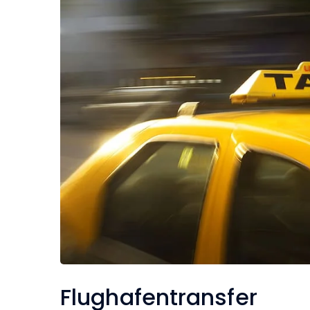
Flughafentransfer