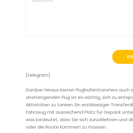
[telegram]
Darüber hinaus bieten Flughafentransfers auch
anstrengenden Flug ist es wichtig, sich zu ents
Aktivitäten zu tanken. Ein erstklassiger Transferd
Fahrzeug mit ausreichend Platz für Gepäck unterw
was bedeutet, dass Sie sich zurücklehnen und d
oder die Route kümmern zu müssen.